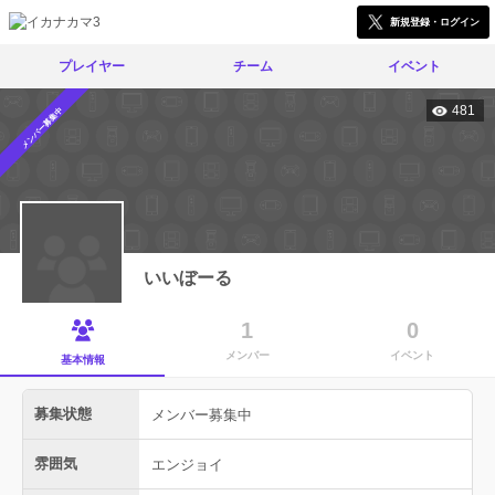
新規登録・ログイン
プレイヤー
チーム
イベント
481
メンバー募集中
いいぼーる
1
0
メンバー
イベント
基本情報
募集状態
メンバー募集中
雰囲気
エンジョイ