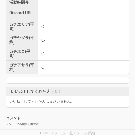
活動時間帯
Discord URL
ガチエリア(平
C-
均)
ガチヤグラ(平
C-
均)
ガチホコ(平
C-
均)
ガチアサリ(平
C-
均)
いいね！してくれた人
（ 0 ）
いいね！してくれた人はまだいません。
コメント
メンバーのみ閲覧可能です。
HOME
>
チーム一覧
> チーム詳細