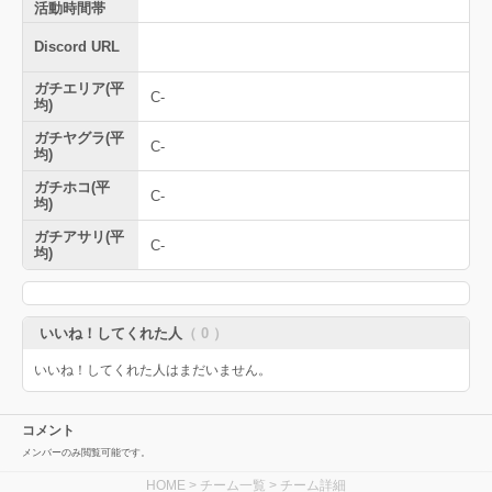
活動時間帯
Discord URL
ガチエリア(平
C-
均)
ガチヤグラ(平
C-
均)
ガチホコ(平
C-
均)
ガチアサリ(平
C-
均)
いいね！してくれた人
（ 0 ）
いいね！してくれた人はまだいません。
コメント
メンバーのみ閲覧可能です。
HOME
>
チーム一覧
> チーム詳細