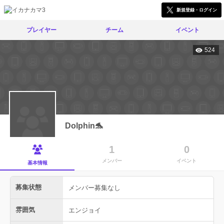
新規登録・ログイン
プレイヤー
チーム
イベント
524
Dolphin🐬
1
0
メンバー
イベント
基本情報
募集状態
メンバー募集なし
雰囲気
エンジョイ