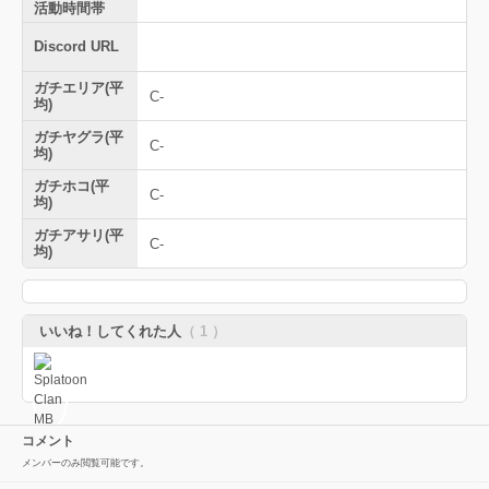
活動時間帯
Discord URL
ガチエリア(平
C-
均)
ガチヤグラ(平
C-
均)
ガチホコ(平
C-
均)
ガチアサリ(平
C-
均)
いいね！してくれた人
（ 1 ）
コメント
メンバーのみ閲覧可能です。