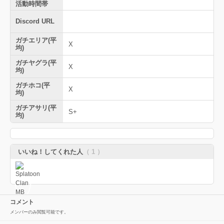
活動時間帯
Discord URL
ガチエリア(平
X
均)
ガチヤグラ(平
X
均)
ガチホコ(平
X
均)
ガチアサリ(平
S+
均)
いいね！してくれた人
（ 1 ）
コメント
メンバーのみ閲覧可能です。