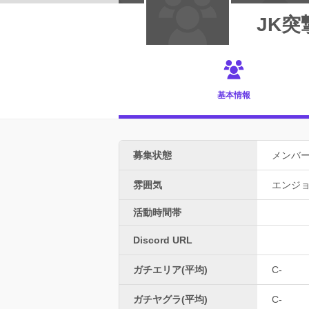
JK突
基本情報
募集状態
メンバ
雰囲気
エンジ
活動時間帯
Discord URL
ガチエリア(平均)
C-
ガチヤグラ(平均)
C-