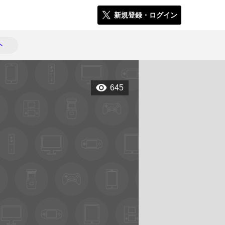
新規登録・ログイン
ト
645