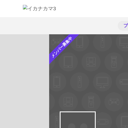
プ
メンバー募集中