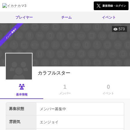
新規登録・ログイン
プレイヤー
チーム
イベント
573
メンバー募集中
カラフルスター
1
0
メンバー
イベント
基本情報
募集状態
メンバー募集中
雰囲気
エンジョイ