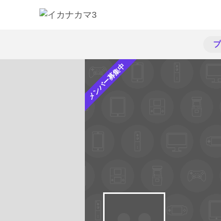
プ
メンバー募集中