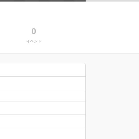
0
イベント