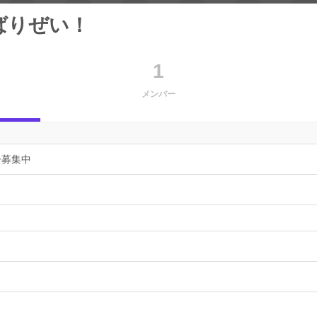
ばりぜい！
1
メンバー
ー募集中