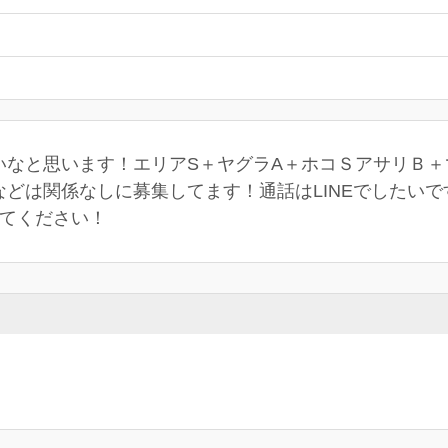
いなと思います！エリアS＋ヤグラA＋ホコＳアサリＢ＋
は関係なしに募集してます！通話はLINEでしたいですがSk
ってください！