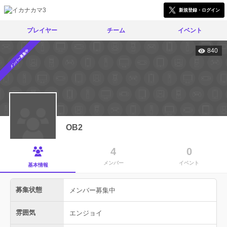
新規登録・ログイン
プレイヤー
チーム
イベント
840
メンバー募集中
OB2
4
0
メンバー
イベント
基本情報
募集状態
メンバー募集中
雰囲気
エンジョイ