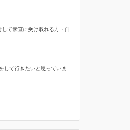
対して素直に受け取れる方・自
をして行きたいと思っていま
！