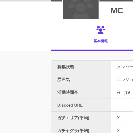
MC
基本情報
募集状態
メンバ
雰囲気
エンジ
活動時間帯
夜（19 -
Discord URL
ガチエリア(平均)
X
ガチヤグラ(平均)
X