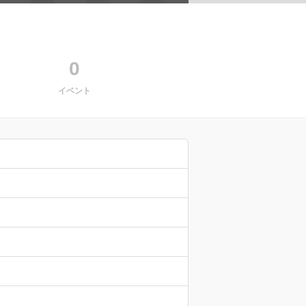
0
イベント