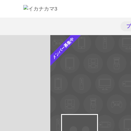
プ
メンバー募集中