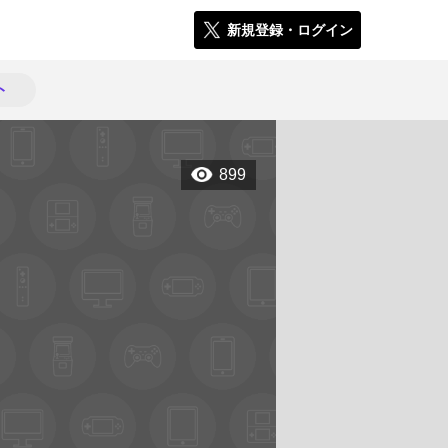
新規登録・ログイン
ト
899