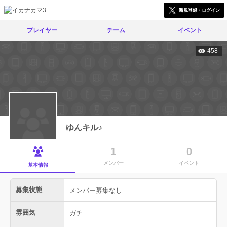
新規登録・ログイン
プレイヤー
チーム
イベント
458
ゆんキル♪
1
0
メンバー
イベント
基本情報
募集状態
メンバー募集なし
雰囲気
ガチ