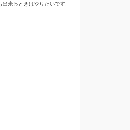
日も出来るときはやりたいです。