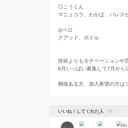
◎こうくん
マニュコラ、わかば、バレスピ
◎ペロ
クアッド、ボドル
技術よりもモチベーションや
6月いっぱい募集して7月から
興味ある方、加入希望の方は
いいね！してくれた人
（ 6 ）