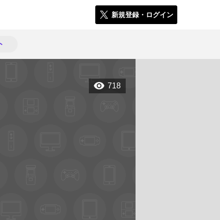
新規登録・ログイン
ト
718