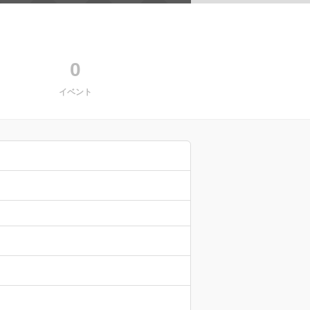
0
イベント