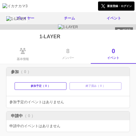
新規登録・ログイン
プレイヤー
チーム
イベント
4527
1-LAYER
8
0
メンバー
イベント
基本情報
参加
（ 0 ）
参加予定（ 0 ）
終了済み（ 0 ）
参加予定のイベントはありません
申請中
（ 0 ）
申請中のイベントはありません