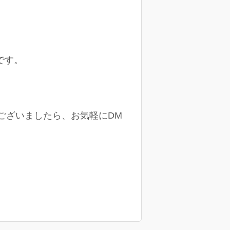
です。
ございましたら、お気軽にDM