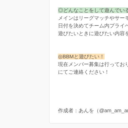
◎どんなことをして遊んでい
メインはリーグマッチやサー
日付を決めてチーム内プライ
遊びたいときに遊びたい内容
◎BBMと遊びたい！
現在メンバー募集は行ってお
にてご連絡ください！
作成者：あんを（@am_am_a