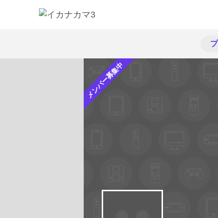
プ
メンバー募集中