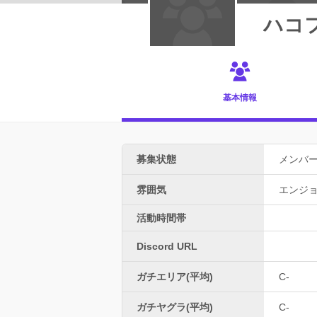
ハコ
基本情報
募集状態
メンバ
雰囲気
エンジ
活動時間帯
Discord URL
ガチエリア(平均)
C-
ガチヤグラ(平均)
C-