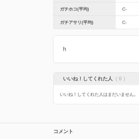
ガチホコ(平均)
C-
ガチアサリ(平均)
C-
h
いいね！してくれた人
（ 0 ）
いいね！してくれた人はまだいません。
コメント