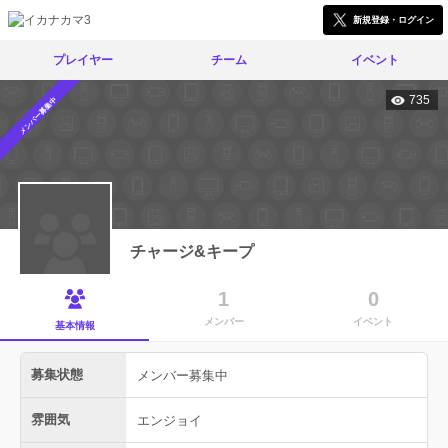
新規登録・ログイン
プレイヤー
チーム
イベント
735
メンバー募集中
チャージ&キープ
1
0
メンバー
イベント
基本情報
募集状態
メンバー募集中
雰囲気
エンジョイ