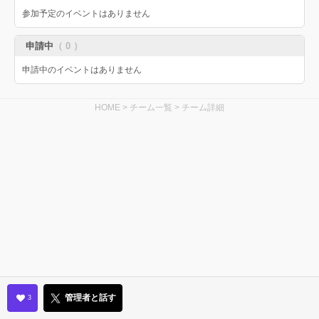
参加予定のイベントはありません
申請中
（ 0 ）
申請中のイベントはありません
HOME
>
チーム一覧
>
チーム詳細
管理者と話す
3