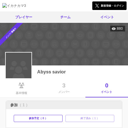
新規登録・ログイン
プレイヤー
チーム
イベント
880
メンバー募集中
Abyss savior
3
0
メンバー
イベント
基本情報
参加
（ 1 ）
参加予定（ 0 ）
終了済み（ 1 ）