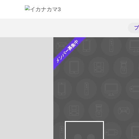
プ
メンバー募集中