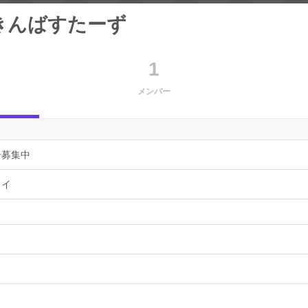
きんばすたーず
1
メンバー
ー募集中
ョイ