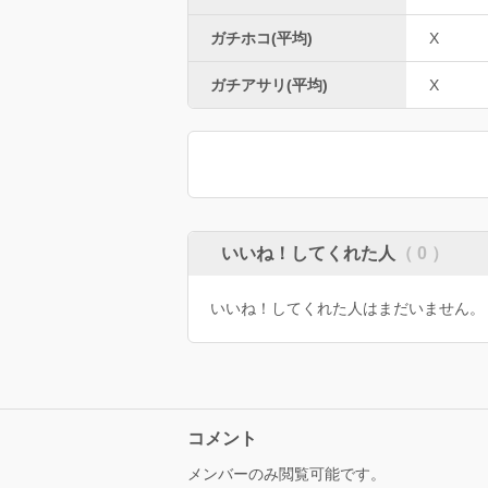
ガチホコ(平均)
X
ガチアサリ(平均)
X
いいね！してくれた人
（ 0 ）
いいね！してくれた人はまだいません。
コメント
メンバーのみ閲覧可能です。