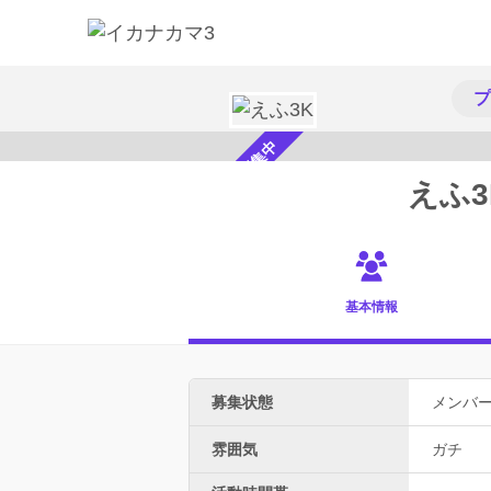
プ
メンバー募集中
えふ3
基本情報
募集状態
メンバ
雰囲気
ガチ