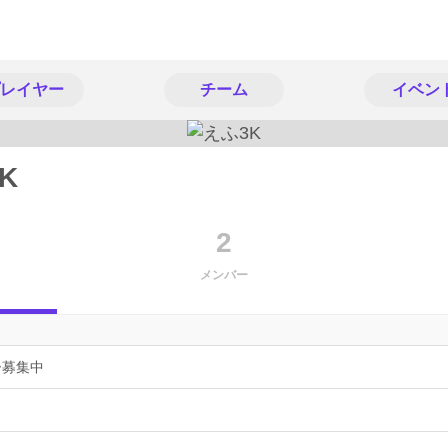
レイヤー
チーム
イベン
K
2
メンバー
ー募集中