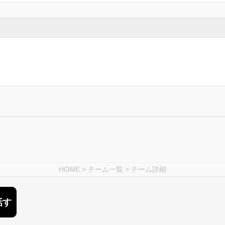
HOME
>
チーム一覧
> チーム詳細
話す