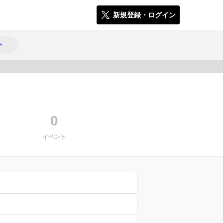
新規登録・ログイン
ト
728
0
イベント