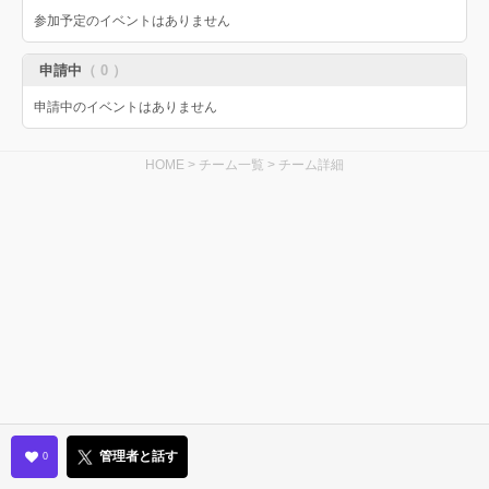
参加予定のイベントはありません
申請中
（ 0 ）
申請中のイベントはありません
HOME
>
チーム一覧
>
チーム詳細
管理者と話す
0