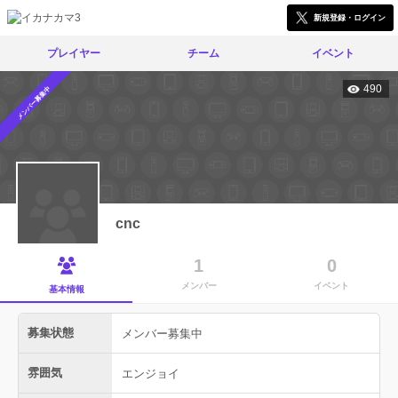
新規登録・ログイン
プレイヤー
チーム
イベント
490
メンバー募集中
cnc
1
0
メンバー
イベント
基本情報
募集状態
メンバー募集中
雰囲気
エンジョイ