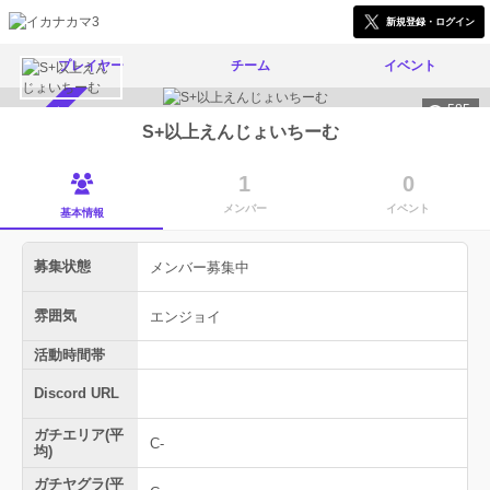
新規登録・ログイン
プレイヤー
チーム
イベント
585
メンバー募集中
S+以上えんじょいちーむ
1
0
メンバー
イベント
基本情報
募集状態
メンバー募集中
雰囲気
エンジョイ
活動時間帯
Discord URL
ガチエリア(平
C-
均)
ガチヤグラ(平