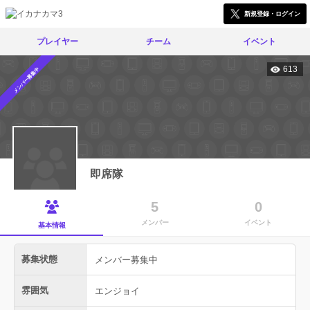
新規登録・ログイン
プレイヤー
チーム
イベント
613
メンバー募集中
即席隊
5
0
メンバー
イベント
基本情報
募集状態
メンバー募集中
雰囲気
エンジョイ