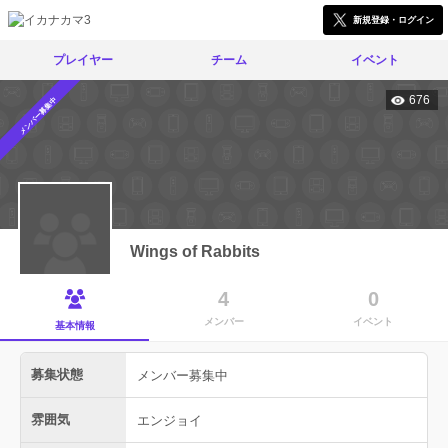
新規登録・ログイン
プレイヤー
チーム
イベント
676
メンバー募集中
Wings of Rabbits
4
0
メンバー
イベント
基本情報
募集状態
メンバー募集中
雰囲気
エンジョイ