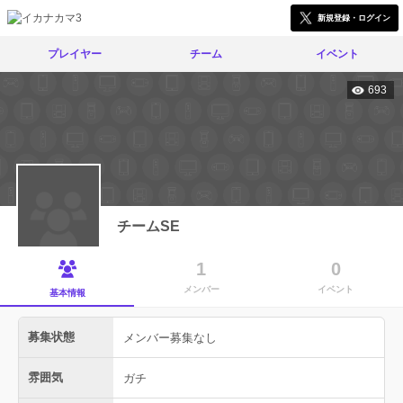
新規登録・ログイン
プレイヤー
チーム
イベント
693
チームSE
1
0
メンバー
イベント
基本情報
募集状態
メンバー募集なし
雰囲気
ガチ