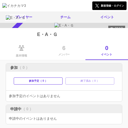
新規登録・ログイン
プレイヤー
チーム
イベント
2112
メンバー募集中
E・A・Ｇ
6
0
メンバー
イベント
基本情報
参加
（ 0 ）
参加予定（ 0 ）
終了済み（ 0 ）
参加予定のイベントはありません
申請中
（ 0 ）
申請中のイベントはありません