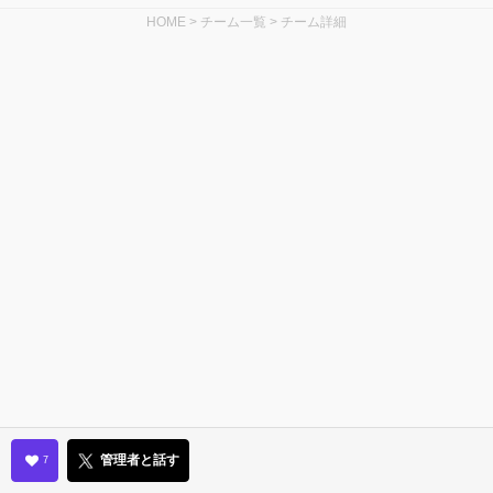
HOME
>
チーム一覧
>
チーム詳細
管理者と話す
7