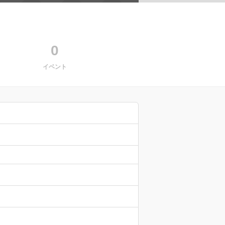
0
イベント