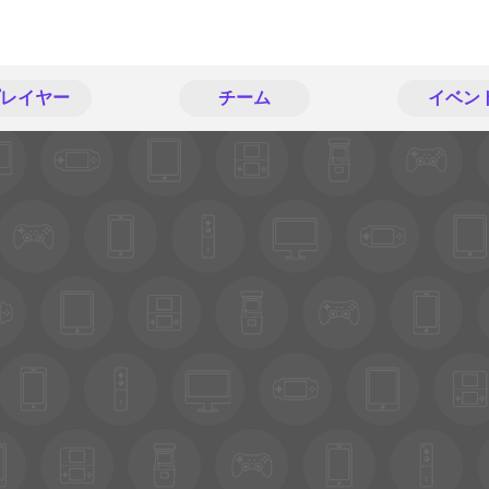
レイヤー
チーム
イベン