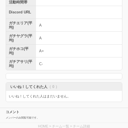
活動時間帯
Discord URL
ガチエリア(平
A
均)
ガチヤグラ(平
A
均)
ガチホコ(平
A+
均)
ガチアサリ(平
C-
均)
いいね！してくれた人
（ 0 ）
いいね！してくれた人はまだいません。
コメント
メンバーのみ閲覧可能です。
HOME
>
チーム一覧
> チーム詳細