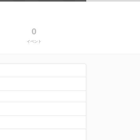
0
イベント