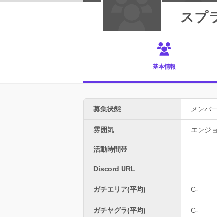
スプ
基本情報
募集状態
メンバ
雰囲気
エンジ
活動時間帯
Discord URL
ガチエリア(平均)
C-
ガチヤグラ(平均)
C-