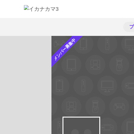
プ
メンバー募集中