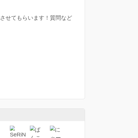
事をさせてもらいます！質問など