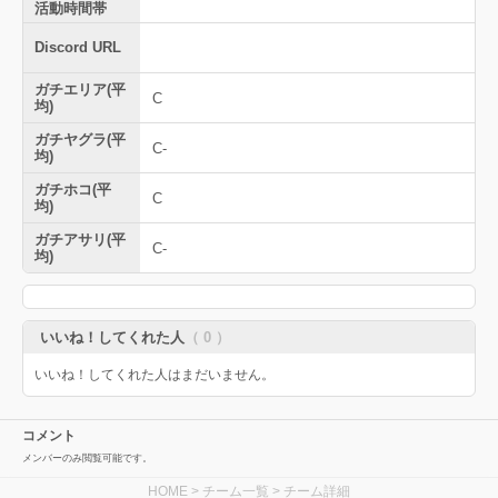
活動時間帯
Discord URL
ガチエリア(平
C
均)
ガチヤグラ(平
C-
均)
ガチホコ(平
C
均)
ガチアサリ(平
C-
均)
いいね！してくれた人
（ 0 ）
いいね！してくれた人はまだいません。
コメント
メンバーのみ閲覧可能です。
HOME
>
チーム一覧
> チーム詳細