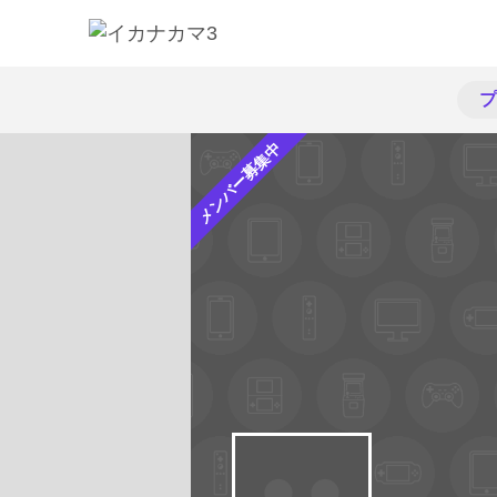
プ
メンバー募集中