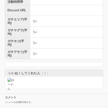
活動時間帯
Discord URL
ガチエリア(平
S+
均)
ガチヤグラ(平
S+
均)
ガチホコ(平
S+
均)
ガチアサリ(平
S+
均)
いいね！してくれた人
（ 1 ）
コメント
メンバーのみ閲覧可能です。