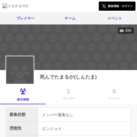
新規登録・ログイン
プレイヤー
チーム
イベント
486
死んでたまるか(しんたま)
1
0
メンバー
イベント
基本情報
募集状態
メンバー募集なし
雰囲気
エンジョイ