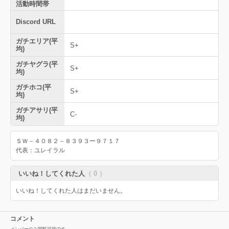
活動時間帯
Discord URL
ガチエリア(平
S+
均)
ガチヤグラ(平
S+
均)
ガチホコ(平
S+
均)
ガチアサリ(平
C-
均)
ＳＷ－４０８２－８３９３ー９７１７
代表：ユレイラル
いいね！してくれた人
（ 0 ）
いいね！してくれた人はまだいません。
コメント