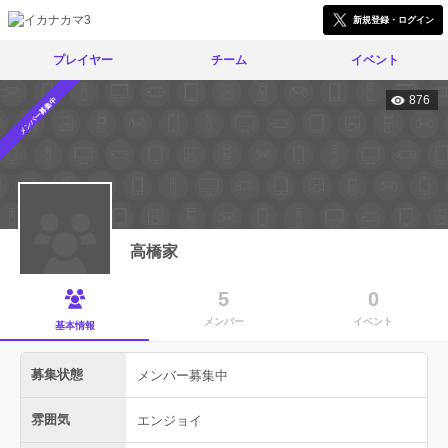
新規登録・ログイン
プレイヤー
チーム
イベント
876
メンバー募集中
高橋家
5
0
メンバー
イベント
基本情報
募集状態
メンバー募集中
雰囲気
エンジョイ