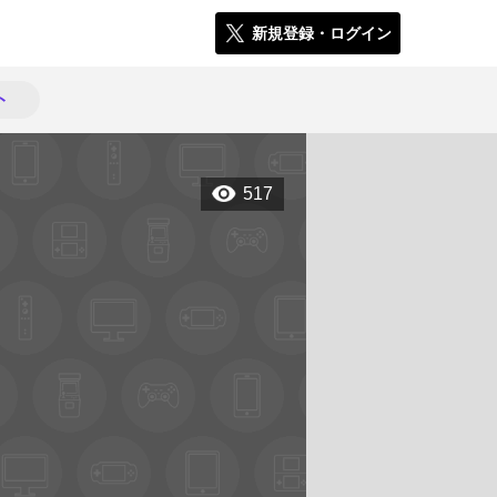
新規登録・ログイン
ト
517