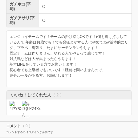
ガチホコ(平
C-
均)
ガチアサリ(平
C-
均)
エンジョイチームです！チームの掛け持ちOKです！(僕も掛け持ちして
いるんで)年齢は何歳でも！でも発狂とかする人はやめてねw基本的にリ
グ、プラベ、縄張り、たまにサーモンランやります！
固定チームは作りません、やれる人でやるって感じです！
対抗戦などは人が集まったらやります！
基本LINEをしている方でお願いします！
初心者でも上級者でもいいです！腕前は問いませんので、
充分ルールがある方、お願いします！
いいね！してくれた人
（ 2 ）
コメント
（ 0 ）
コメントするにはログインが必要です