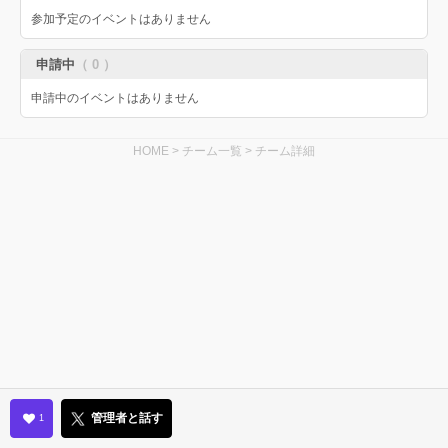
参加予定のイベントはありません
申請中
（ 0 ）
申請中のイベントはありません
HOME
>
チーム一覧
>
チーム詳細
管理者と話す
1