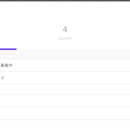
4
メンバー
ー募集中
ョイ