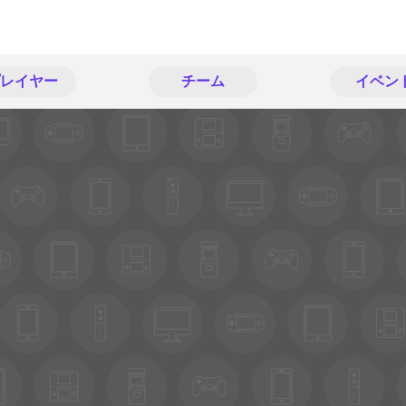
レイヤー
チーム
イベン