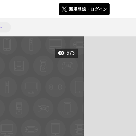
新規登録・ログイン
ト
573