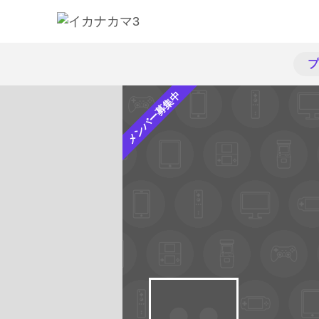
プ
メンバー募集中