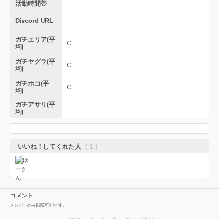
活動時間帯
Discord URL
ガチエリア(平
C-
均)
ガチヤグラ(平
C-
均)
ガチホコ(平
C-
均)
ガチアサリ(平
均)
いいね！してくれた人
（ 1 ）
コメント
メンバーのみ閲覧可能です。