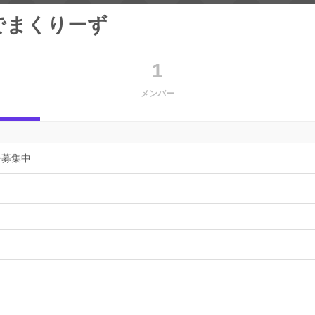
でまくりーず
1
メンバー
ー募集中