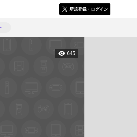
新規登録・ログイン
ト
645