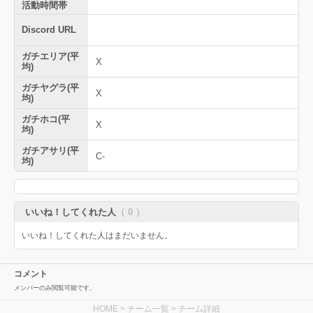
活動時間帯
Discord URL
ガチエリア(平
X
均)
ガチヤグラ(平
X
均)
ガチホコ(平
X
均)
ガチアサリ(平
C-
均)
いいね！してくれた人
（ 0 ）
いいね！してくれた人はまだいません。
コメント
メンバーのみ閲覧可能です。
HOME
>
チーム一覧
> チーム詳細