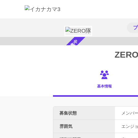
プ
メンバー募集中
ZER
基本情報
募集状態
メンバ
雰囲気
エンジ