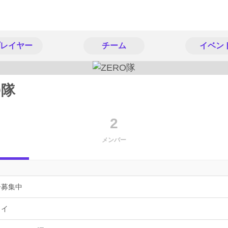
レイヤー
チーム
イベン
O隊
2
メンバー
ー募集中
ョイ