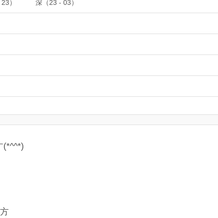
 23）
深（23 - 03）
^^*)
な方