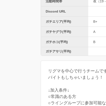
活動時間帯
夜（19 -
Discord URL
ガチエリア(平均)
B+
ガチヤグラ(平均)
A
ガチホコ(平均)
B
ガチアサリ(平均)
リグマを中心で行うチームです(*
バイトもしちゃいましょう！
↓加入条件↓
○常識のある方
○ライングループに参加可能