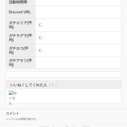
活動時間帯
Discord URL
ガチエリア(平
C-
均)
ガチヤグラ(平
C-
均)
ガチホコ(平
C-
均)
ガチアサリ(平
均)
いいね！してくれた人
（ 1 ）
コメント
メンバーのみ閲覧可能です。