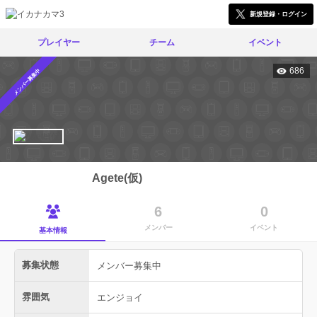
新規登録・ログイン
プレイヤー
チーム
イベント
686
メンバー募集中
Agete(仮)
6
0
メンバー
イベント
基本情報
募集状態
メンバー募集中
雰囲気
エンジョイ