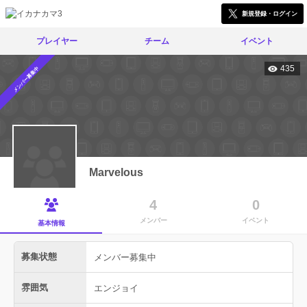
新規登録・ログイン
プレイヤー
チーム
イベント
435
メンバー募集中
Marvelous
4
0
メンバー
イベント
基本情報
募集状態
メンバー募集中
雰囲気
エンジョイ