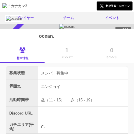
新規登録・ログイン
プレイヤー
チーム
イベント
589
メンバー募集中
ocean.
1
0
メンバー
イベント
基本情報
募集状態
メンバー募集中
雰囲気
エンジョイ
活動時間帯
昼（11 - 15）
夕（15 - 19）
Discord URL
ガチエリア(平
C-
均)