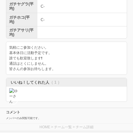
ガチヤグラ(平
C-
均)
ガチホコ(平
C-
均)
ガチアサリ(平
均)
気軽にご参加ください。
基本休日に活動予定です。
誰でも歓迎致します❗
通話はとくにしません。
皆さんの参加お待ちします。
いいね！してくれた人
（ 1 ）
コメント
メンバーのみ閲覧可能です。
HOME
>
チーム一覧
> チーム詳細